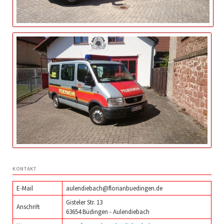
KONTAKT
E-Mail
aulendiebach@florianbuedingen.de
Gisteler Str. 13
Anschrift
63654 Büdingen - Aulendiebach