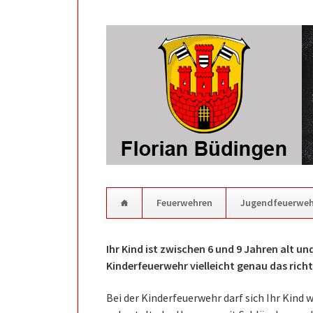
Feuerwehren
Jugendfeuerweh
Navigation
überspringen
Ihr Kind ist zwischen 6 und 9 Jahren alt un
Kinderfeuerwehr vielleicht genau das richti
Bei der Kinderfeuerwehr darf sich Ihr Kind