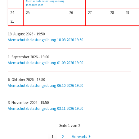
Atemschutzbelastungsübung
18.08.2026 19:50
24
25
26
27
28
29
31
18. August 2026
- 19:50
Atemschutzbelastungsübung 18.08.2026 19:50
1. September 2026
- 19:00
Atemschutzbelastungsübung 01.09.2026 19:00
6. Oktober 2026
- 19:50
Atemschutzbelastungsübung 06.10.2026 19:50
3. November 2026
- 19:50
Atemschutzbelastungsübung 03.11.2026 19:50
Seite 1 von 2
1
2
Vorwärts